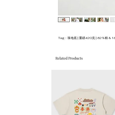
Tag﹕珠地底 | 重磅420克 | 82％棉 & 1
Related Products