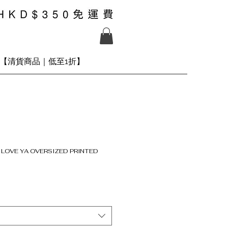
【清貨商品｜低至1折】
 LOVE YA OVERSIZED PRINTED