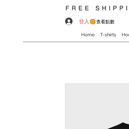
登入
查看點數
Home
T-shirts
Ho