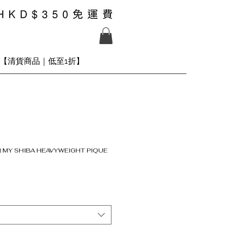
【清貨商品｜低至1折】
OR MY SHIBA HEAVYWEIGHT PIQUE