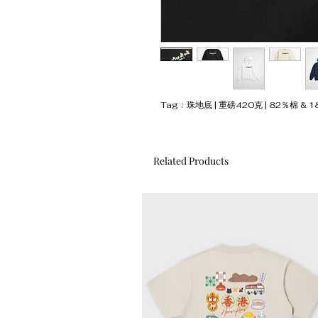
Tag﹕珠地底 | 重磅420克 | 82％棉 & 1
Related Products