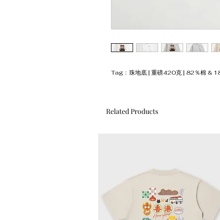
Tag﹕珠地底 | 重磅420克 | 82％棉 & 1
Related Products