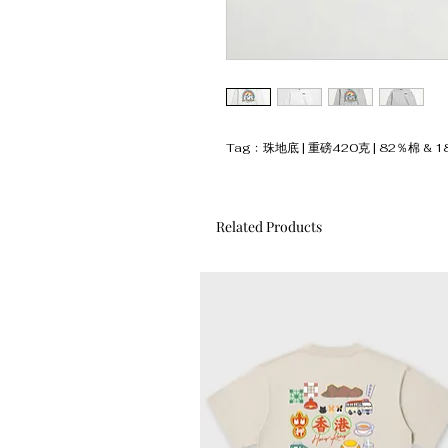
Tag﹕珠地底 | 重磅420克 | 82％棉 & 1
Related Products