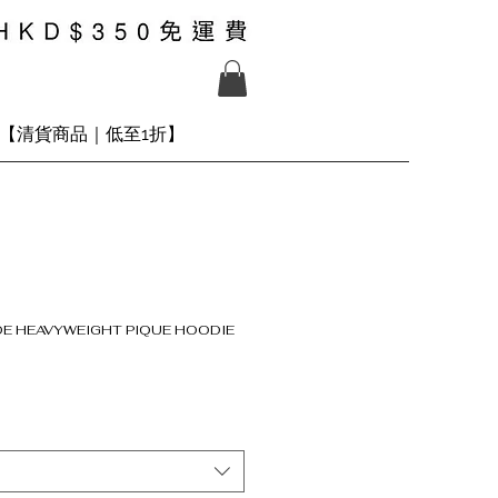
【清貨商品｜低至1折】
DE HEAVYWEIGHT PIQUE HOODIE