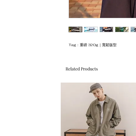
Tag﹕重磅 320g｜寬鬆版型
Related Products