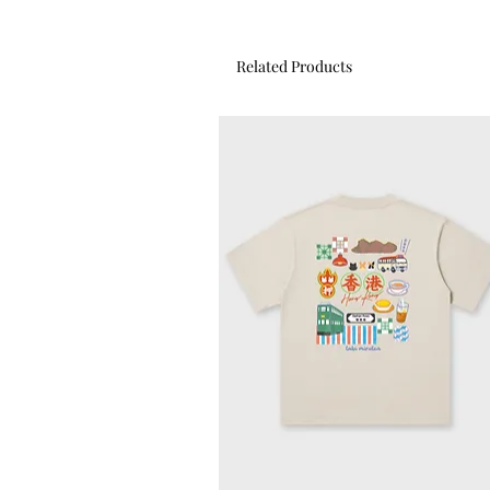
Related Products