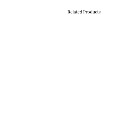
Related Products