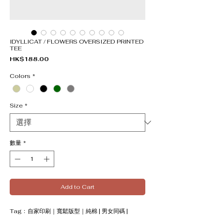
IDYLLICAT / FLOWERS OVERSIZED PRINTED
TEE
價格
HK$188.00
Colors
*
Size
*
數量
*
Add to Cart
Tag﹕自家印刷｜寬鬆版型｜純棉 | 男女同碼 |