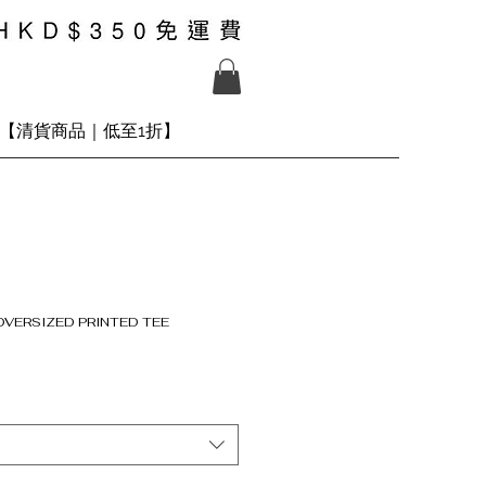
【清貨商品｜低至1折】
OVERSIZED PRINTED TEE