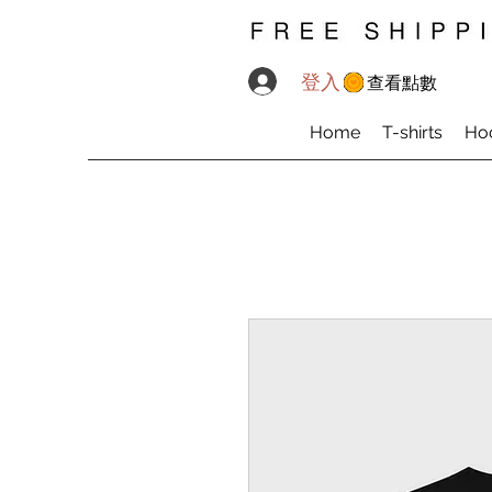
登入
查看點數
Home
T-shirts
Ho