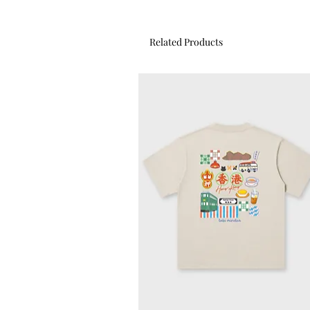
Related Products