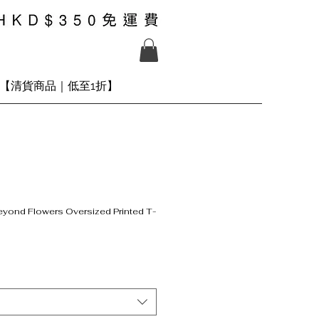
【清貨商品｜低至1折】
yond Flowers Oversized Printed T-